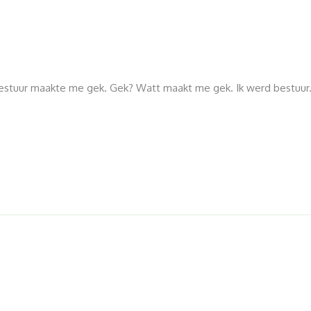
bestuur maakte me gek. Gek? Watt maakt me gek. Ik werd bestuur