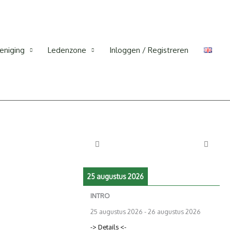
eniging
Ledenzone
Inloggen / Registreren
25 augustus 2026
INTRO
25 augustus 2026
-
26 augustus 2026
-> Details <-