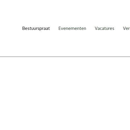
Bestuurspraat
Evenementen
Vacatures
Ver