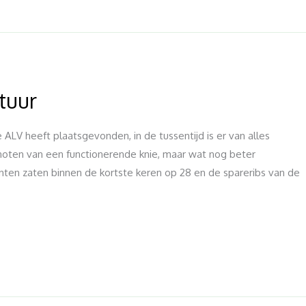
tuur
ALV heeft plaatsgevonden, in de tussentijd is er van alles
oten van een functionerende knie, maar wat nog beter
nten zaten binnen de kortste keren op 28 en de spareribs van de