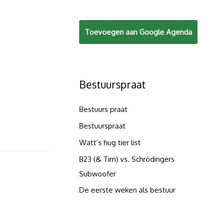
Toevoegen aan Google Agenda
.
Bestuurspraat
Bestuurs praat
Bestuurspraat
Watt’s hug tier list
B23 (& Tim) vs. Schrödingers
Subwoofer
De eerste weken als bestuur