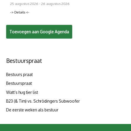
25 augustus 2026
-
26 augustus 2026
-> Details <-
Toevoegen aan Google Agenda
Bestuurspraat
Bestuurs praat
Bestuurspraat
Watt’s hug tier list
B23 (& Tim) vs. Schrödingers Subwoofer
De eerste weken als bestuur