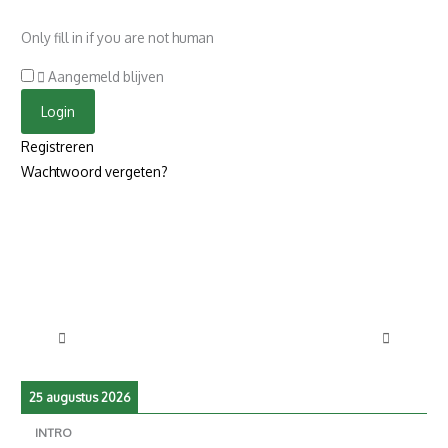
Only fill in if you are not human
Aangemeld blijven
Registreren
Wachtwoord vergeten?
25 augustus 2026
INTRO