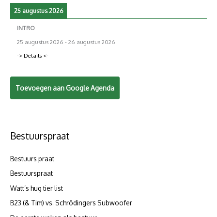
25 augustus 2026
INTRO
25 augustus 2026
-
26 augustus 2026
-> Details <-
Toevoegen aan Google Agenda
Bestuurspraat
Bestuurs praat
Bestuurspraat
Watt’s hug tier list
B23 (& Tim) vs. Schrödingers Subwoofer