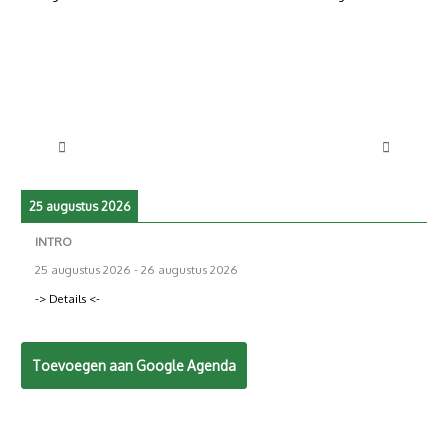
25 augustus 2026
INTRO
25 augustus 2026
-
26 augustus 2026
-> Details <-
Toevoegen aan Google Agenda