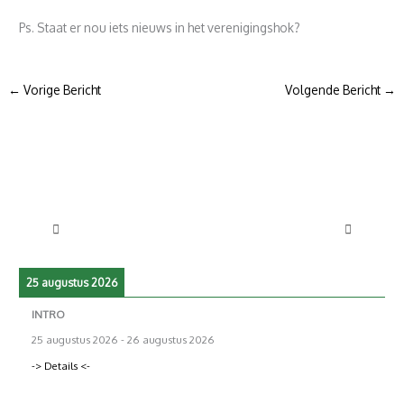
Ps. Staat er nou iets nieuws in het verenigingshok?
←
Vorige Bericht
Volgende Bericht
→
25 augustus 2026
INTRO
25 augustus 2026
-
26 augustus 2026
-> Details <-