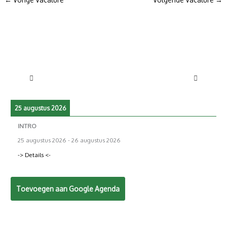
25 augustus 2026
INTRO
25 augustus 2026
-
26 augustus 2026
-> Details <-
Toevoegen aan Google Agenda