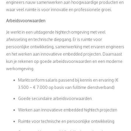
engineers nauw samenwerken aan hoogwaardige producten en
waar veel ruimte is voor innovatie en professionele groei.
Arbeidsvoorwaarden
Je werkt in een uitdagende hightech omgeving met veel
afwisseling en technische diepgang. Er is ruimte voor
persoonlijke ontwikkeling, samenwerking met ervaren engineers
en het werken aan innovatieve embedded projecten. Daarnaast
kun je rekenen op goede arbeidsvoorwaarden en een moderne
werkomgeving.
Marktconform salaris passend bij kennis en ervaring (€
3.500 – € 7.000 op basis van fulltime dienstverband)
Goede secundaire arbeidsvoorwaarden
Werken aan innovatieve embedded hightech projecten
Ruimte voor technische en persoonlijke ontwikkeling