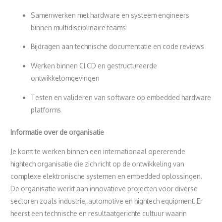
Samenwerken met hardware en systeem engineers
binnen multidisciplinaire teams
Bijdragen aan technische documentatie en code reviews
Werken binnen CI CD en gestructureerde
ontwikkelomgevingen
Testen en valideren van software op embedded hardware
platforms
Informatie over de organisatie
Je komt te werken binnen een internationaal opererende
hightech organisatie die zich richt op de ontwikkeling van
complexe elektronische systemen en embedded oplossingen.
De organisatie werkt aan innovatieve projecten voor diverse
sectoren zoals industrie, automotive en hightech equipment. Er
heerst een technische en resultaatgerichte cultuur waarin