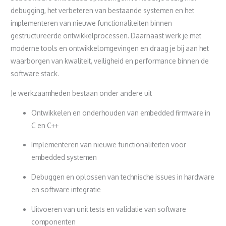
debugging, het verbeteren van bestaande systemen en het
implementeren van nieuwe functionaliteiten binnen
gestructureerde ontwikkelprocessen. Daarnaast werk je met
moderne tools en ontwikkelomgevingen en draag je bij aan het
waarborgen van kwaliteit, veiligheid en performance binnen de
software stack.
Je werkzaamheden bestaan onder andere uit
Ontwikkelen en onderhouden van embedded firmware in
C en C++
Implementeren van nieuwe functionaliteiten voor
embedded systemen
Debuggen en oplossen van technische issues in hardware
en software integratie
Uitvoeren van unit tests en validatie van software
componenten