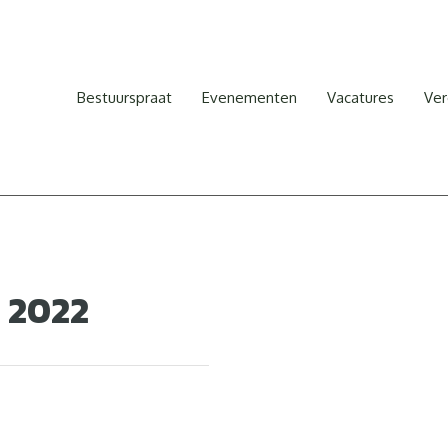
Bestuurspraat
Evenementen
Vacatures
Ver
 2022