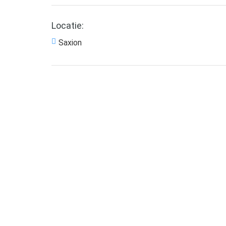
Locatie:
Saxion