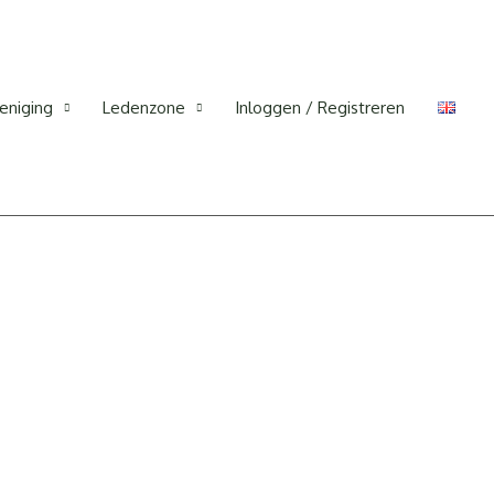
eniging
Ledenzone
Inloggen / Registreren