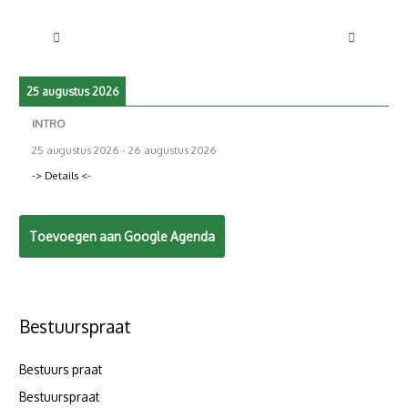
25 augustus 2026
INTRO
25 augustus 2026
-
26 augustus 2026
-> Details <-
Toevoegen aan Google Agenda
Bestuurspraat
Bestuurs praat
Bestuurspraat