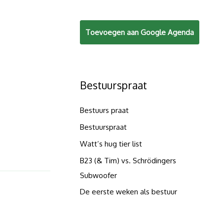
Toevoegen aan Google Agenda
Bestuurspraat
Bestuurs praat
Bestuurspraat
Watt’s hug tier list
B23 (& Tim) vs. Schrödingers
Subwoofer
De eerste weken als bestuur