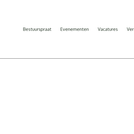
Bestuurspraat
Evenementen
Vacatures
Ver