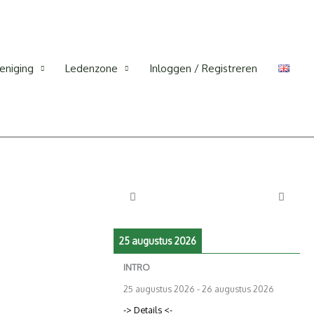
eniging
Ledenzone
Inloggen / Registreren
25 augustus 2026
INTRO
25 augustus 2026
-
26 augustus 2026
-> Details <-