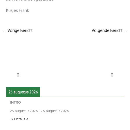
Kusjes Frank
←
Vorige Bericht
Volgende Bericht
→
25 augustus 2026
INTRO
25 augustus 2026
-
26 augustus 2026
-> Details <-