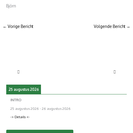
Björn
←
Vorige Bericht
Volgende Bericht
→
25 augustus 2026
INTRO
25 augustus 2026
-
26 augustus 2026
-> Details <-