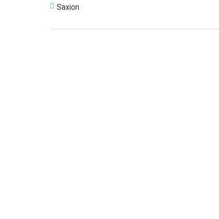
Saxion