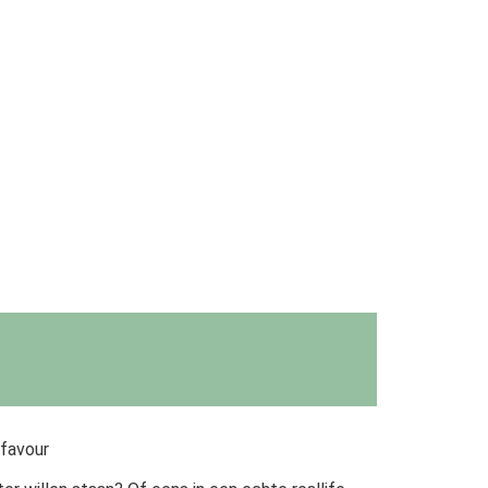
 favour