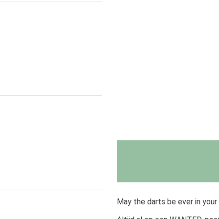
May the darts be ever in your