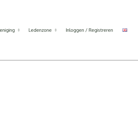
eniging
Ledenzone
Inloggen / Registreren