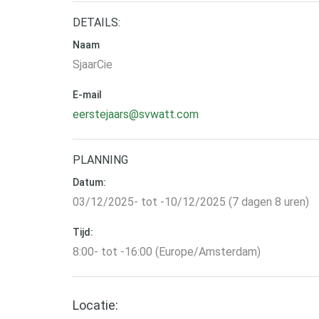
DETAILS:
Naam
SjaarCie
E-mail
eerstejaars@svwatt.com
PLANNING
Datum:
03/12/2025- tot -10/12/2025 (7 dagen 8 uren)
Tijd:
8:00- tot -16:00 (Europe/Amsterdam)
Locatie: