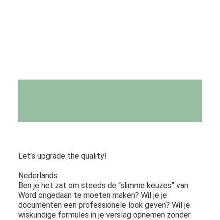
Let’s upgrade the quality!
Nederlands
Ben je het zat om steeds de “slimme keuzes” van
Word ongedaan te moeten maken? Wil je je
documenten een professionele look geven? Wil je
wiskundige formules in je verslag opnemen zonder