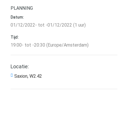
PLANNING
Datum:
01/12/2022- tot -01/12/2022 (1 uur)
Tijd:
19:00- tot -20:30 (Europe/Amsterdam)
Locatie:
Saxion, W2.42