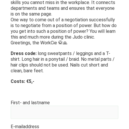
skills you cannot miss in the workplace. It connects
departments and teams and ensures that everyone
is on the same page.
One way to come out of a negotiation successfully
is to negotiate from a position of power. But how do
you get into such a position of power? You will learn
this and much more during the Judo clinic.
Greetings, the WorkCie 🥋🙏
Dress code:
long sweatpants / leggings and a T-
shirt. Long hair in a ponytail / braid. No metal parts /
hair clips should not be used. Nails cut short and
clean, bare feet.
Costs: €5,-
First- and lastname
E-mailaddress