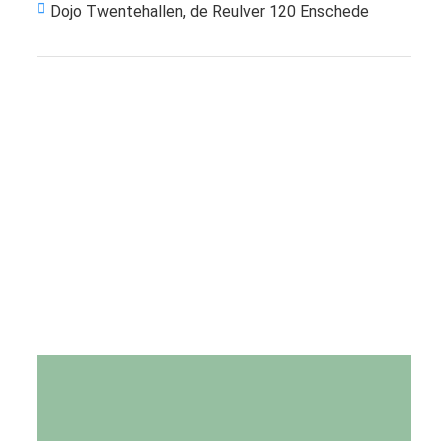
Dojo Twentehallen, de Reulver 120 Enschede