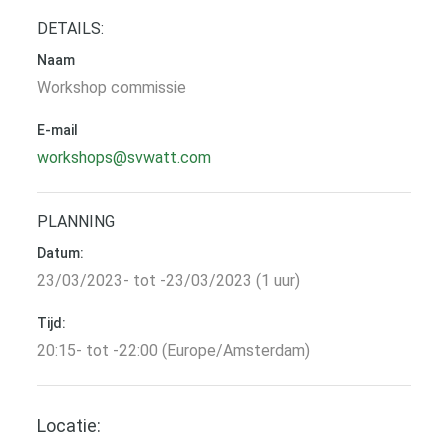
DETAILS:
Naam
Workshop commissie
E-mail
workshops@svwatt.com
PLANNING
Datum:
23/03/2023- tot -23/03/2023 (1 uur)
Tijd:
20:15- tot -22:00 (Europe/Amsterdam)
Locatie: