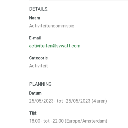
DETAILS:
Naam
Activiteitencommissie
E-mail
activiteiten@svwatt.com
Categorie
Activiteit
PLANNING
Datum:
25/05/2023- tot -25/05/2023 (4 uren)
Tijd:
18:00- tot -22:00 (Europe/Amsterdam)