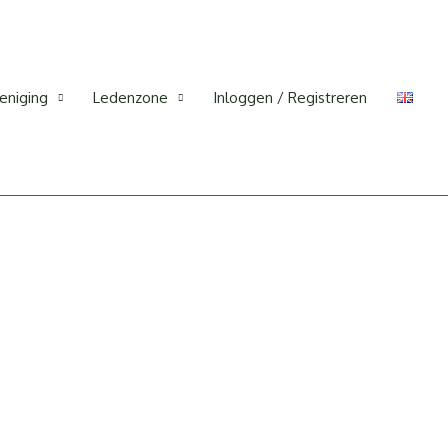
eniging
Ledenzone
Inloggen / Registreren