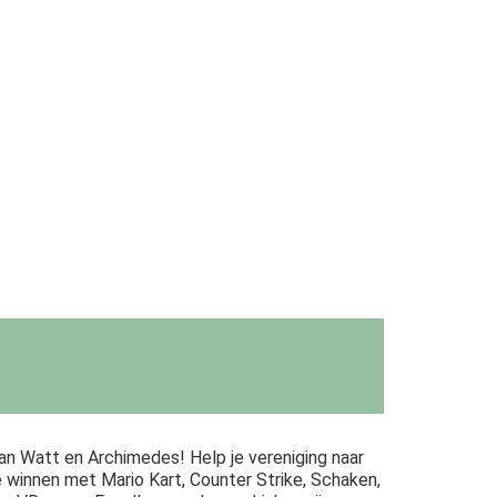
n Watt en Archimedes! Help je vereniging naar
te winnen met Mario Kart, Counter Strike, Schaken,