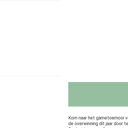
Kom naar het gametoernooi va
de overwinning dit jaar door 