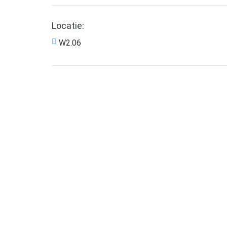
Locatie:
W2.06