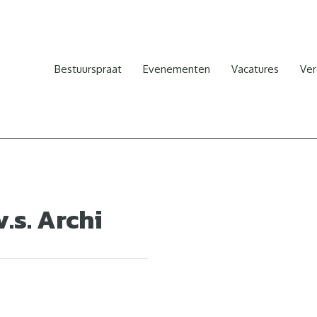
Bestuurspraat
Evenementen
Vacatures
Ver
.s. Archi