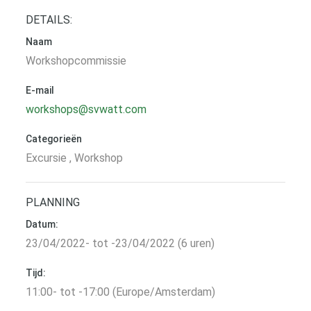
DETAILS:
Naam
Workshopcommissie
E-mail
workshops@svwatt.com
Categorieën
Excursie , Workshop
PLANNING
Datum:
23/04/2022- tot -23/04/2022 (6 uren)
Tijd:
11:00- tot -17:00 (Europe/Amsterdam)