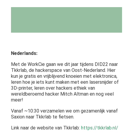
Nederlands:
Met de WorkCie gaan we dit jaar tijdens DID22 naar
Tkkrlab, de hackerspace van Oost-Nederland. Hier
kun je gratis en vrijblijvend knoeien met elektronica,
leren hoe je iets kunt maken met een lasersnijder of
3D-printer, leren over hackers ethiek van
wereldberoemd hacker Mitch Altman en nog veel
meer!
Vanaf ~10:30 verzamelen we om gezamenlijk vanaf
Saxion naar Tkkrlab te fietsen.
Link naar de website van Tkkrlab:
https://tkkrlab.nl/