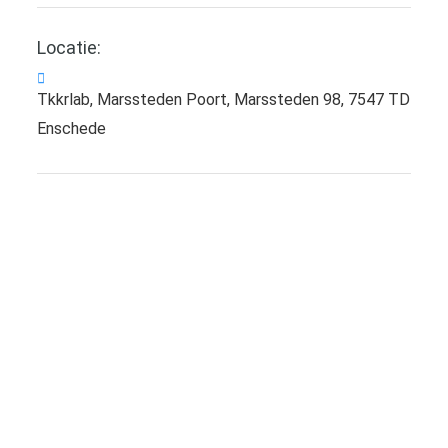
Locatie:
Tkkrlab, Marssteden Poort, Marssteden 98, 7547 TD
Enschede